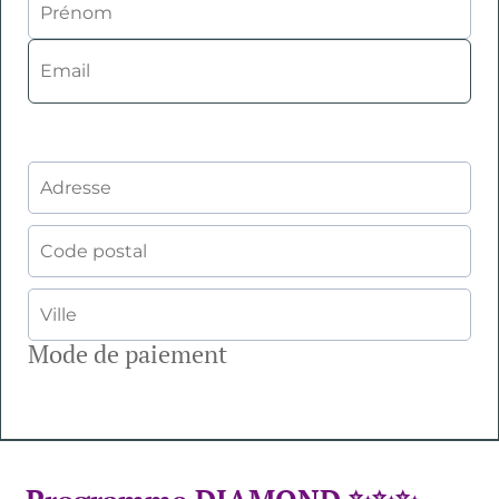
Mode de paiement