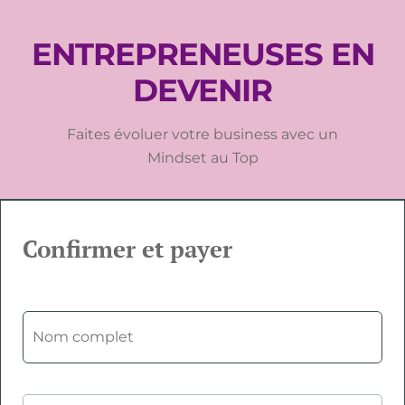
ENTREPRENEUSES EN
DEVENIR
Faites évoluer votre business avec un
Mindset au Top
Confirmer et payer