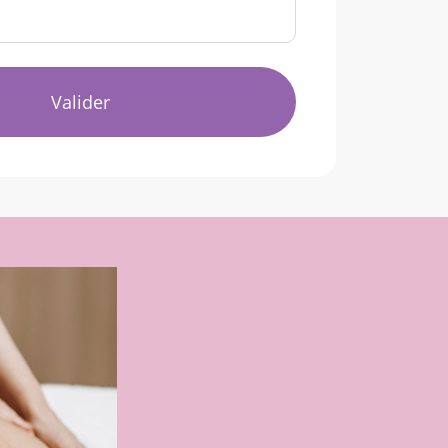
Valider